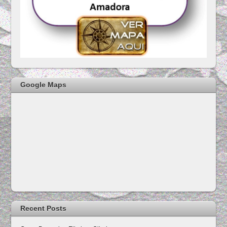
Google Maps
Recent Posts