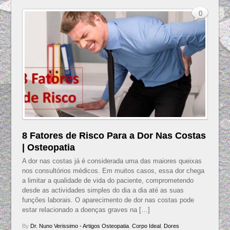
0
8 Fatores de Risco Para a Dor Nas Costas
| Osteopatia
A dor nas costas já é considerada uma das maiores queixas
nos consultórios médicos. Em muitos casos, essa dor chega
a limitar a qualidade de vida do paciente, comprometendo
desde as actividades simples do dia a dia até as suas
funções laborais. O aparecimento de dor nas costas pode
estar relacionado a doenças graves na […]
By
Dr. Nuno Verissimo
•
Artigos Osteopatia
,
Corpo Ideal
,
Dores