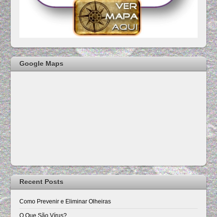
Google Maps
Recent Posts
Como Prevenir e Eliminar Olheiras
O Que São Vírus?