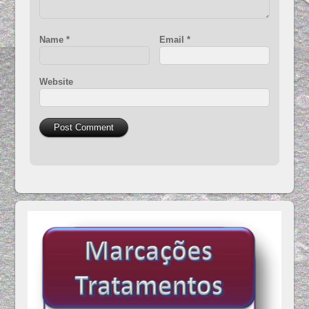
Name
*
Email
*
Website