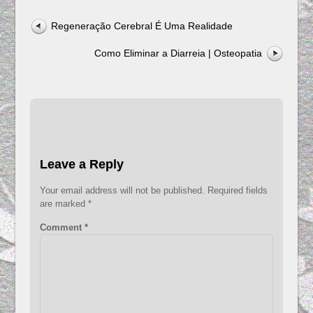
Regeneração Cerebral É Uma Realidade
Como Eliminar a Diarreia | Osteopatia
Leave a Reply
Your email address will not be published.
Required fields
are marked
*
Comment
*