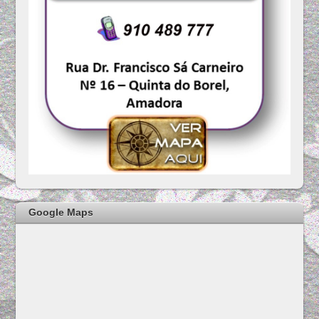
Google Maps