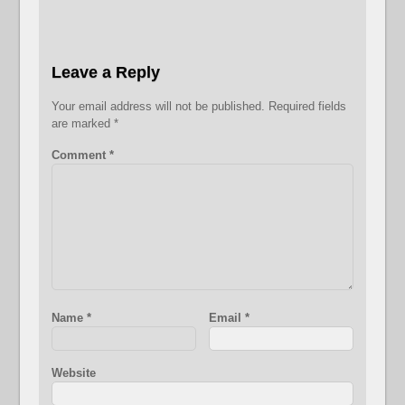
Leave a Reply
Your email address will not be published.
Required fields
are marked
*
Comment
*
Name
*
Email
*
Website