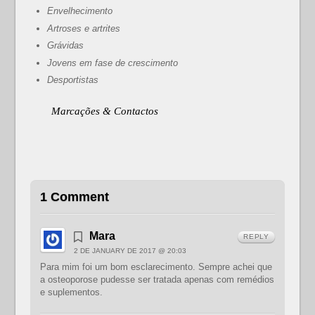
Envelhecimento
Artroses e artrites
Grávidas
Jovens em fase de crescimento
Desportistas
Marcações & Contactos
1 Comment
Mara
REPLY
2 DE JANUARY DE 2017 @ 20:03
Para mim foi um bom esclarecimento. Sempre achei que
a osteoporose pudesse ser tratada apenas com remédios
e suplementos.