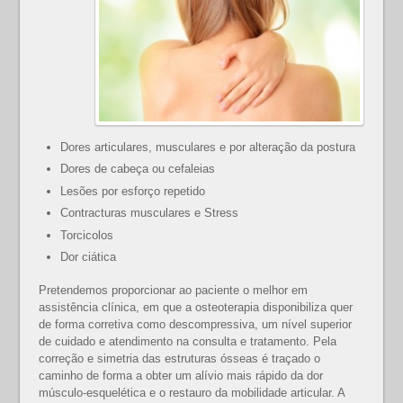
Dores articulares, musculares e por alteração da postura
Dores de cabeça ou cefaleias
Lesões por esforço repetido
Contracturas musculares e Stress
Torcicolos
Dor ciática
Pretendemos proporcionar ao paciente o melhor em
assistência clínica, em que a osteoterapia disponibiliza quer
de forma corretiva como descompressiva, um nível superior
de cuidado e atendimento na consulta e tratamento. Pela
correção e simetria das estruturas ósseas é traçado o
caminho de forma a obter um alívio mais rápido da dor
músculo-esquelética e o restauro da mobilidade articular. A