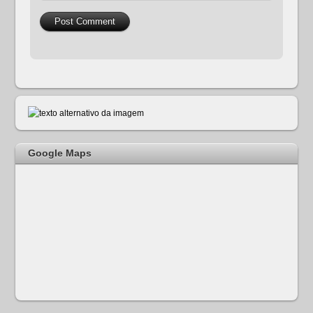
Google Maps