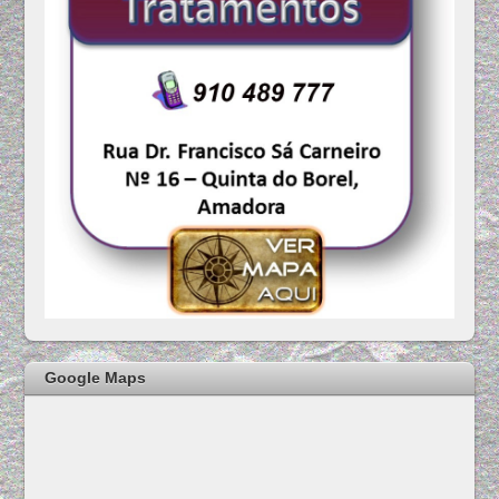
Google Maps