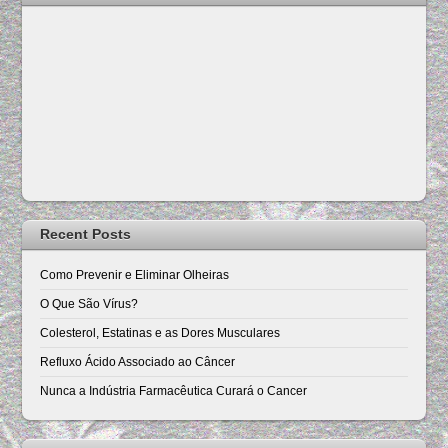
Recent Posts
Como Prevenir e Eliminar Olheiras
O Que São Vírus?
Colesterol, Estatinas e as Dores Musculares
Refluxo Ácido Associado ao Câncer
Nunca a Indústria Farmacêutica Curará o Cancer