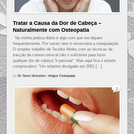
Tratar a Causa da Dor de Cabeça –
Naturalmente com Osteopatia
Na minha prática diária é algo com que me deparo
frequentemente. Por vezes nem é necessária a manipulação.
O simples trabalho de Tecidos Moles com as técnicas de
tracção da coluna cervical são o suficiente para fazer
qualquer dor de cabeça “ir passear”. Mas aqui fica o estudo
comprovativo: “Um relatório divulgado em 2001 […]
By
Dr. Nuno Verissimo
•
Artigos Osteopatia
1