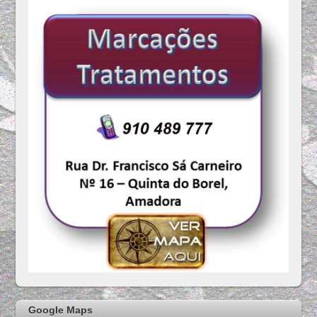
Google Maps