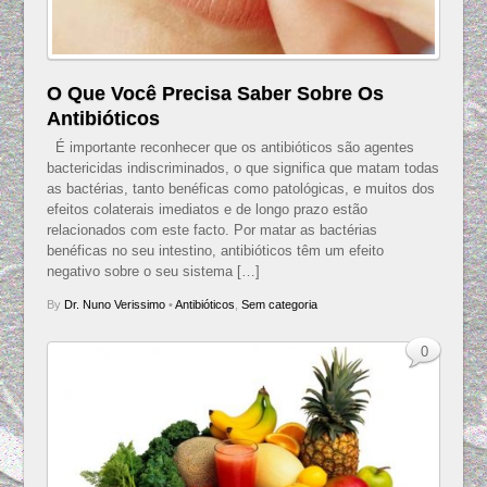
O Que Você Precisa Saber Sobre Os
Antibióticos
É importante reconhecer que os antibióticos são agentes
bactericidas indiscriminados, o que significa que matam todas
as bactérias, tanto benéficas como patológicas, e muitos dos
efeitos colaterais imediatos e de longo prazo estão
relacionados com este facto. Por matar as bactérias
benéficas no seu intestino, antibióticos têm um efeito
negativo sobre o seu sistema […]
By
Dr. Nuno Verissimo
•
Antibióticos
,
Sem categoria
0